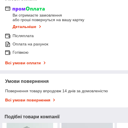
Ви отримаєте замовлення
або гроші повернуться на вашу картку
Детальніше
Післяплата
Оплата на рахунок
Готівкою
Всі умови оплати
Умови повернення
Повернення товару впродовж 14 днів за домовленістю
Всі умови повернення
Подібні товари компанії