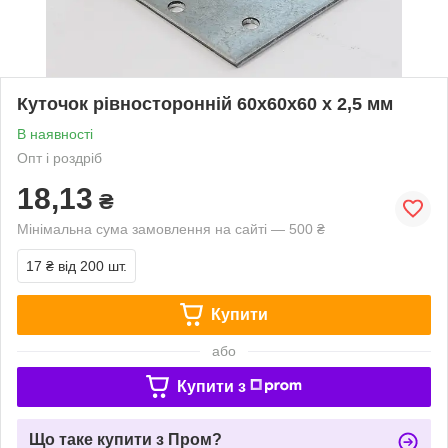
Куточок рівносторонній 60х60х60 х 2,5 мм
В наявності
Опт і роздріб
18,13
₴
Мінімальна сума замовлення на сайті — 500 ₴
17 ₴
від 200 шт.
Купити
або
Купити з
Що таке купити з Пром?