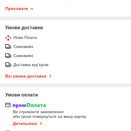
Приховати
Умови доставки
Нова Пошта
Самовивіз
Самовивіз
Доставка кур'єром
Всі умови доставки
Умови оплати
Ви отримаєте замовлення
або гроші повернуться на вашу картку
Детальніше