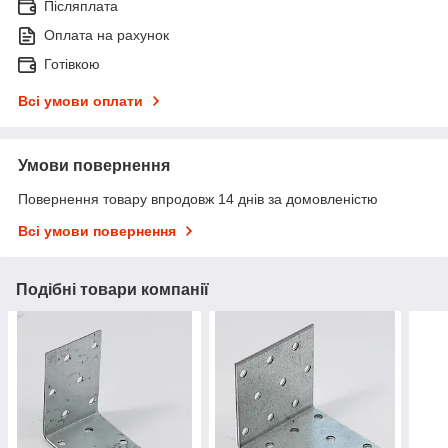
Післяплата
Оплата на рахунок
Готівкою
Всі умови оплати
Умови повернення
Повернення товару впродовж 14 днів за домовленістю
Всі умови повернення
Подібні товари компанії