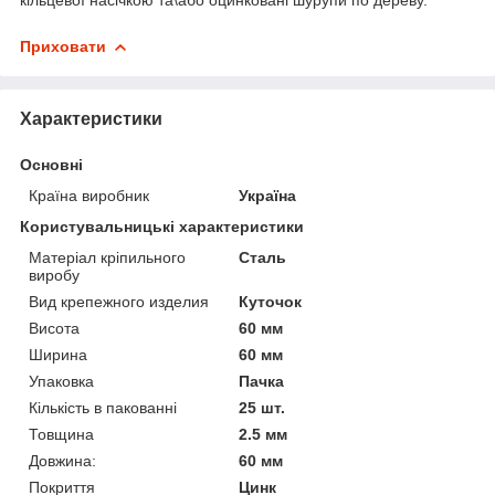
Приховати
Характеристики
Основні
Країна виробник
Україна
Користувальницькі характеристики
Матеріал кріпильного
Сталь
виробу
Вид крепежного изделия
Куточок
Висота
60 мм
Ширина
60 мм
Упаковка
Пачка
Кількість в пакованні
25 шт.
Товщина
2.5 мм
Довжина:
60 мм
Покриття
Цинк