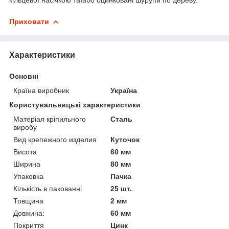
Приховати
Характеристики
Основні
Країна виробник
Україна
Користувальницькі характеристики
Матеріал кріпильного
Сталь
виробу
Вид крепежного изделия
Куточок
Висота
60 мм
Ширина
80 мм
Упаковка
Пачка
Кількість в пакованні
25 шт.
Товщина
2 мм
Довжина:
60 мм
Покриття
Цинк