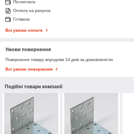
Післяплата
Оплата на рахунок
Готівкою
Всі умови оплати
Умови повернення
Повернення товару впродовж 14 днів за домовленістю
Всі умови повернення
Подібні товари компанії