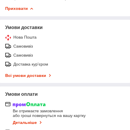
Приховати
Умови доставки
Нова Пошта
Самовивіз
Самовивіз
Доставка кур'єром
Всі умови доставки
Умови оплати
Ви отримаєте замовлення
або гроші повернуться на вашу картку
Детальніше