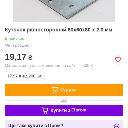
Куточок рівносторонній 60х60х80 х 2,0 мм
В наявності
Опт і роздріб
19,17
₴
Мінімальна сума замовлення на сайті — 500 ₴
17,97 ₴
від 200 шт.
Купити
або
Купити з
Що таке купити з Пром?