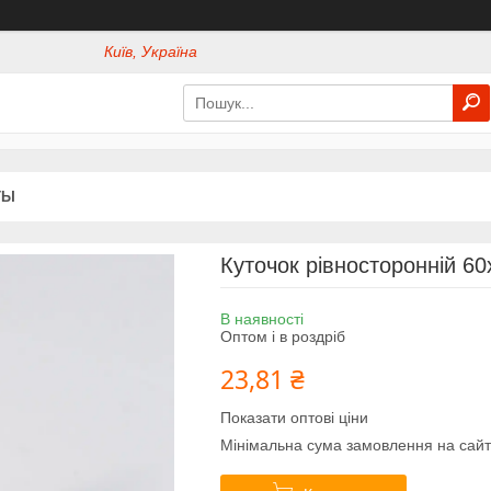
Київ, Україна
ТЫ
Куточок рівносторонній 60
В наявності
Оптом і в роздріб
23,81 ₴
Показати оптові ціни
Мінімальна сума замовлення на сайт