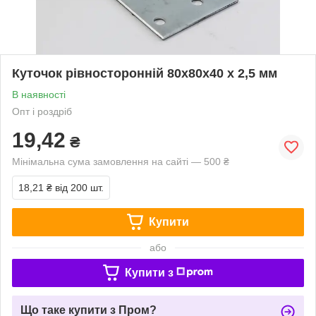
Куточок рівносторонній 80х80х40 х 2,5 мм
В наявності
Опт і роздріб
19,42
₴
Мінімальна сума замовлення на сайті — 500 ₴
18,21 ₴
від 200 шт.
Купити
або
Купити з
Що таке купити з Пром?