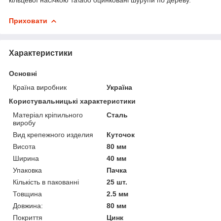
Приховати
Характеристики
Основні
Країна виробник
Україна
Користувальницькі характеристики
Матеріал кріпильного
Сталь
виробу
Вид крепежного изделия
Куточок
Висота
80 мм
Ширина
40 мм
Упаковка
Пачка
Кількість в пакованні
25 шт.
Товщина
2.5 мм
Довжина:
80 мм
Покриття
Цинк