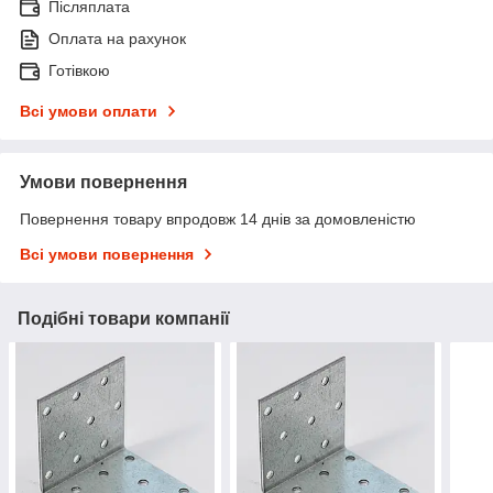
Післяплата
Оплата на рахунок
Готівкою
Всі умови оплати
Умови повернення
Повернення товару впродовж 14 днів за домовленістю
Всі умови повернення
Подібні товари компанії