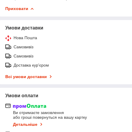
Приховати
Умови доставки
Нова Пошта
Самовивіз
Самовивіз
Доставка кур'єром
Всі умови доставки
Умови оплати
Ви отримаєте замовлення
або гроші повернуться на вашу картку
Детальніше