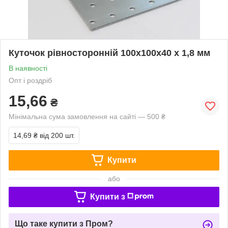
Куточок рівносторонній 100х100х40 х 1,8 мм
В наявності
Опт і роздріб
15,66
₴
Мінімальна сума замовлення на сайті — 500 ₴
14,69 ₴
від 200 шт.
Купити
або
Купити з
Що таке купити з Пром?