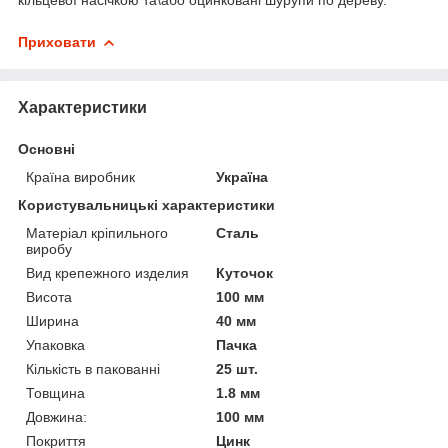
Приховати
Характеристики
Основні
Країна виробник
Україна
Користувальницькі характеристики
Матеріал кріпильного
Сталь
виробу
Вид крепежного изделия
Куточок
Висота
100 мм
Ширина
40 мм
Упаковка
Пачка
Кількість в пакованні
25 шт.
Товщина
1.8 мм
Довжина:
100 мм
Покриття
Цинк