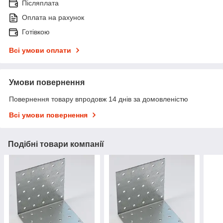
Післяплата
Оплата на рахунок
Готівкою
Всі умови оплати
Умови повернення
Повернення товару впродовж 14 днів за домовленістю
Всі умови повернення
Подібні товари компанії