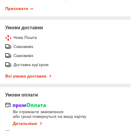
Приховати
Умови доставки
Нова Пошта
Самовивіз
Самовивіз
Доставка кур'єром
Всі умови доставки
Умови оплати
Ви отримаєте замовлення
або гроші повернуться на вашу картку
Детальніше