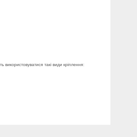
ть використовуватися такі види кріплення: