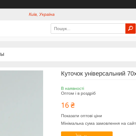
Київ, Україна
ТЫ
Куточок універсальний 70
В наявності
Оптом і в роздріб
16 ₴
Показати оптові ціни
Мінімальна сума замовлення на сайт