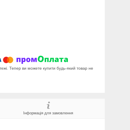
тежі. Тепер ви можете купити будь-який товар не
Інформація для замовлення