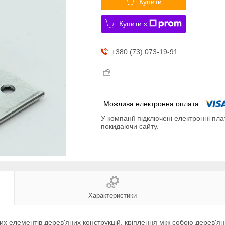
Купити
Купити з
+380 (73) 073-19-91
У компанії підключені електронні пла
покидаючи сайту.
Характеристики
их елементів дерев'яних конструкцій, кріплення між собою дерев'ян