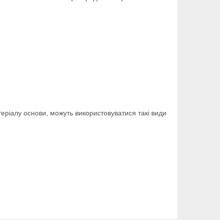
атеріалу основи, можуть використовуватися такі види