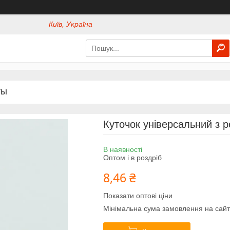
Київ, Україна
ТЫ
Куточок універсальний з р
В наявності
Оптом і в роздріб
8,46 ₴
Показати оптові ціни
Мінімальна сума замовлення на сайт