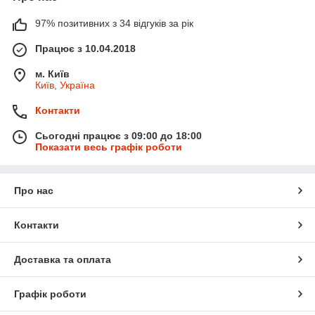
97% позитивних з 34 відгуків за рік
Працює з 10.04.2018
м. Київ
Київ, Україна
Контакти
Сьогодні працює з 09:00 до 18:00
Показати весь графік роботи
Про нас
Контакти
Доставка та оплата
Графік роботи