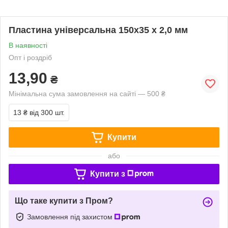
Пластина універсальна 150х35 х 2,0 мм
В наявності
Опт і роздріб
13,90
₴
Мінімальна сума замовлення на сайті — 500 ₴
13 ₴
від 300 шт.
Купити
або
Купити з
Що таке купити з Пром?
Замовлення під захистом