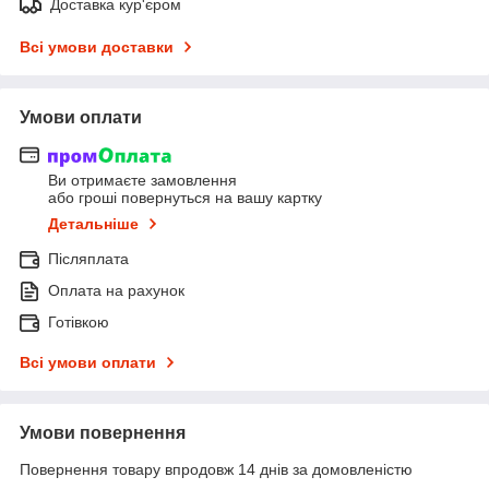
Доставка кур'єром
Всі умови доставки
Умови оплати
Ви отримаєте замовлення
або гроші повернуться на вашу картку
Детальніше
Післяплата
Оплата на рахунок
Готівкою
Всі умови оплати
Умови повернення
Повернення товару впродовж 14 днів за домовленістю