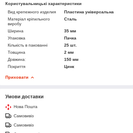
Користувальницькі характеристики
Вид крепежного изделия
Пластина універсальна
Матеріал кріпильного
Сталь
виробу
Ширина
35 мм
Упаковка
Пачка
Кількість в пакованні
25 шт.
Товщина
2 мм
Довжина:
150 мм
Покриття
Цинк
Приховати
Умови доставки
Нова Пошта
Самовивіз
Самовивіз