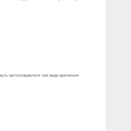
жуть застосовуватися такі види кріплення: