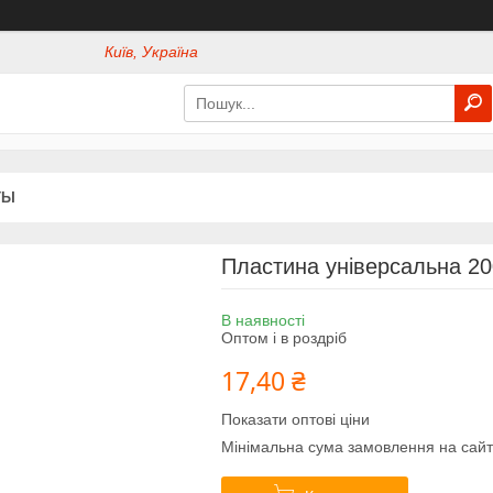
Київ, Україна
ТЫ
Пластина універсальна 20
В наявності
Оптом і в роздріб
17,40 ₴
Показати оптові ціни
Мінімальна сума замовлення на сайт