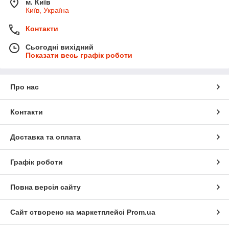
м. Київ
Київ, Україна
Контакти
Сьогодні вихідний
Показати весь графік роботи
Про нас
Контакти
Доставка та оплата
Графік роботи
Повна версія сайту
Сайт створено на маркетплейсі
Prom.ua