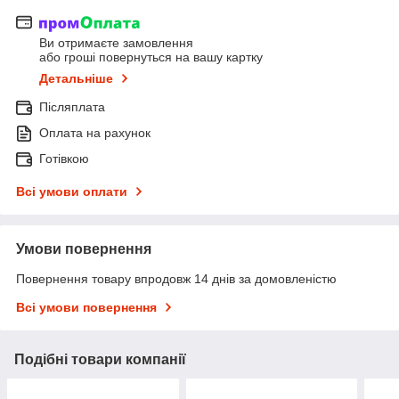
Ви отримаєте замовлення
або гроші повернуться на вашу картку
Детальніше
Післяплата
Оплата на рахунок
Готівкою
Всі умови оплати
Умови повернення
Повернення товару впродовж 14 днів за домовленістю
Всі умови повернення
Подібні товари компанії