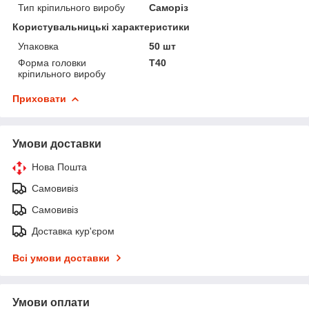
Тип кріпильного виробу
Саморіз
Користувальницькі характеристики
Упаковка
50 шт
Форма головки
Т40
кріпильного виробу
Приховати
Умови доставки
Нова Пошта
Самовивіз
Самовивіз
Доставка кур'єром
Всі умови доставки
Умови оплати