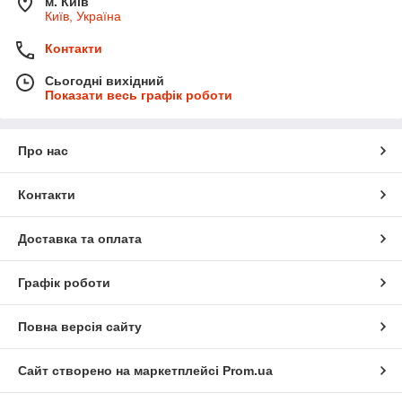
м. Київ
Київ, Україна
Контакти
Сьогодні вихідний
Показати весь графік роботи
Про нас
Контакти
Доставка та оплата
Графік роботи
Повна версія сайту
Сайт створено на маркетплейсі
Prom.ua