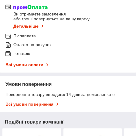
Ви отримаєте замовлення
або гроші повернуться на вашу картку
Детальніше
Післяплата
Оплата на рахунок
Готівкою
Всі умови оплати
Умови повернення
Повернення товару впродовж 14 днів за домовленістю
Всі умови повернення
Подібні товари компанії