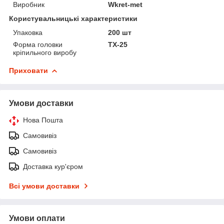
Виробник
Wkret-met
Користувальницькі характеристики
Упаковка
200 шт
Форма головки
ТХ-25
кріпильного виробу
Приховати
Умови доставки
Нова Пошта
Самовивіз
Самовивіз
Доставка кур'єром
Всі умови доставки
Умови оплати