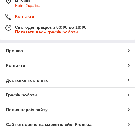
м. Київ
Київ, Україна
Контакти
Сьогодні працює з 09:00 до 18:00
Показати весь графік роботи
Про нас
Контакти
Доставка та оплата
Графік роботи
Повна версія сайту
Сайт створено на маркетплейсі
Prom.ua