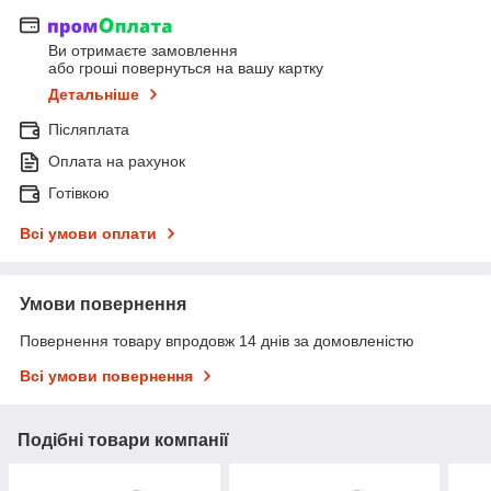
Ви отримаєте замовлення
або гроші повернуться на вашу картку
Детальніше
Післяплата
Оплата на рахунок
Готівкою
Всі умови оплати
Умови повернення
Повернення товару впродовж 14 днів за домовленістю
Всі умови повернення
Подібні товари компанії