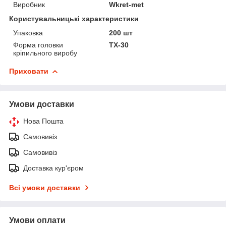
Виробник
Wkret-met
Користувальницькі характеристики
Упаковка
200 шт
Форма головки
TX-30
кріпильного виробу
Приховати
Умови доставки
Нова Пошта
Самовивіз
Самовивіз
Доставка кур'єром
Всі умови доставки
Умови оплати