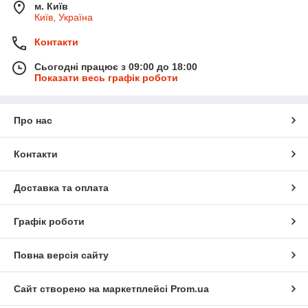
м. Київ
Київ, Україна
Контакти
Сьогодні працює з 09:00 до 18:00
Показати весь графік роботи
Про нас
Контакти
Доставка та оплата
Графік роботи
Повна версія сайту
Сайт створено на маркетплейсі
Prom.ua