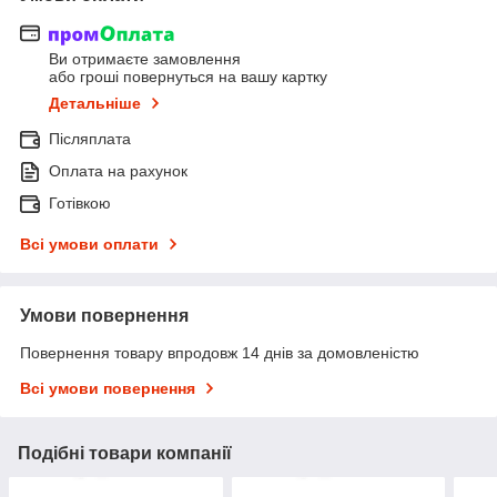
Ви отримаєте замовлення
або гроші повернуться на вашу картку
Детальніше
Післяплата
Оплата на рахунок
Готівкою
Всі умови оплати
Умови повернення
Повернення товару впродовж 14 днів за домовленістю
Всі умови повернення
Подібні товари компанії