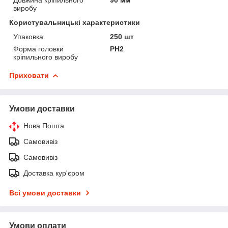
виробу
Користувальницькі характеристики
Упаковка
250 шт
Форма головки
PH2
кріпильного виробу
Приховати
Умови доставки
Нова Пошта
Самовивіз
Самовивіз
Доставка кур'єром
Всі умови доставки
Умови оплати