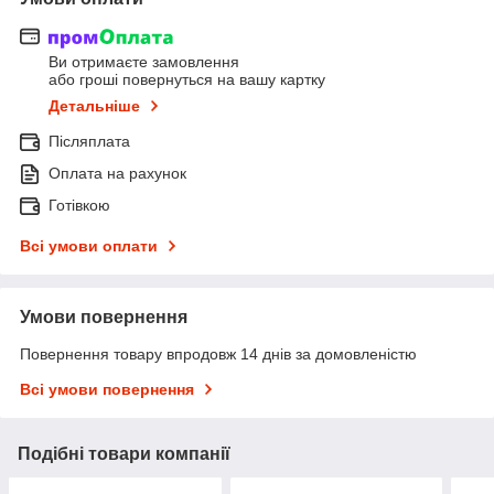
Ви отримаєте замовлення
або гроші повернуться на вашу картку
Детальніше
Післяплата
Оплата на рахунок
Готівкою
Всі умови оплати
Умови повернення
Повернення товару впродовж 14 днів за домовленістю
Всі умови повернення
Подібні товари компанії