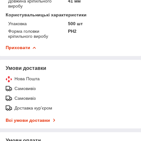
Довжина кріпильного
41 мм
виробу
Користувальницькі характеристики
Упаковка
500 шт
Форма головки
PH2
кріпильного виробу
Приховати
Умови доставки
Нова Пошта
Самовивіз
Самовивіз
Доставка кур'єром
Всі умови доставки
Умови оплати