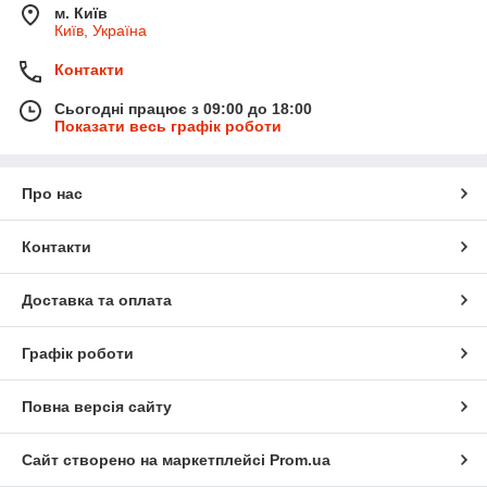
м. Київ
Київ, Україна
Контакти
Сьогодні працює з 09:00 до 18:00
Показати весь графік роботи
Про нас
Контакти
Доставка та оплата
Графік роботи
Повна версія сайту
Сайт створено на маркетплейсі
Prom.ua