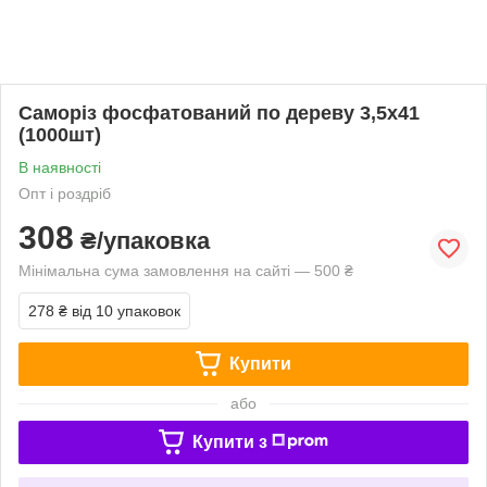
Саморіз фосфатований по дереву 3,5х41
(1000шт)
В наявності
Опт і роздріб
308
₴/упаковка
Мінімальна сума замовлення на сайті — 500 ₴
278 ₴
від 10 упаковок
Купити
або
Купити з