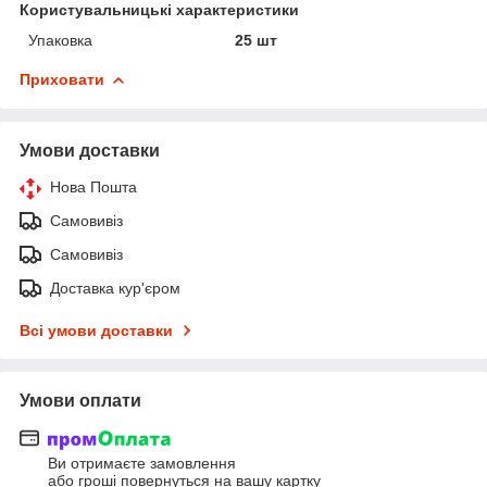
Користувальницькі характеристики
Упаковка
25 шт
Приховати
Умови доставки
Нова Пошта
Самовивіз
Самовивіз
Доставка кур'єром
Всі умови доставки
Умови оплати
Ви отримаєте замовлення
або гроші повернуться на вашу картку