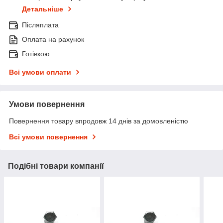
Детальніше
Післяплата
Оплата на рахунок
Готівкою
Всі умови оплати
Умови повернення
Повернення товару впродовж 14 днів за домовленістю
Всі умови повернення
Подібні товари компанії